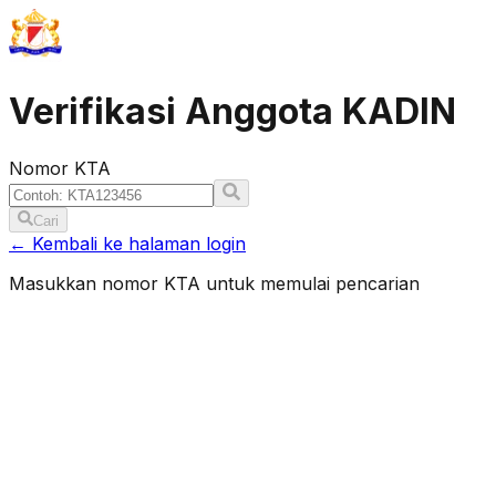
Verifikasi Anggota KADIN
Nomor KTA
Cari
← Kembali ke halaman login
Masukkan nomor KTA untuk memulai pencarian